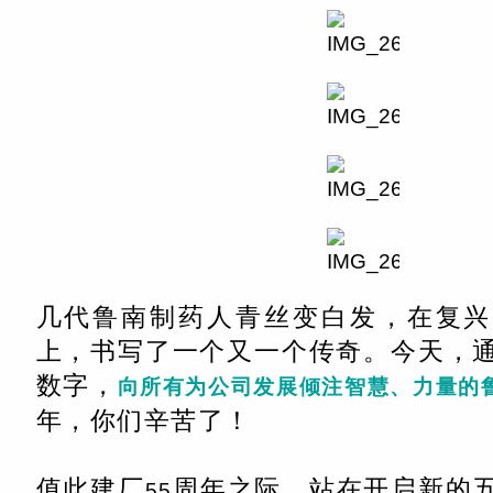
几代鲁南制药人青丝变白发，在复兴
上，书写了一个又一个传奇。今天，
数字，
向所有为公司发展倾注智慧、力量的
年，你们辛苦了！
值此建厂
周年之际，站在开启新的
55