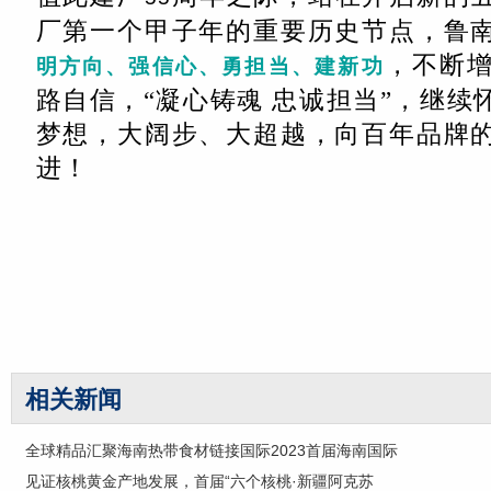
厂第一个甲子年的重要历史节点，鲁
，不断
明方向、强信心、勇担当、建新功
路自信，“凝心铸魂
忠诚担当”，继续
梦想，大阔步、大超越，向百年品牌
进！
相关新闻
全球精品汇聚海南热带食材链接国际2023首届海南国际
见证核桃黄金产地发展，首届“六个核桃·新疆阿克苏