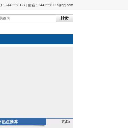
2443558127 | 邮箱：2443558127@qq.com
日热点推荐
更多»