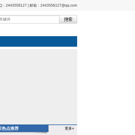
2443558127 | 邮箱：2443558127@qq.com
日热点推荐
更多»