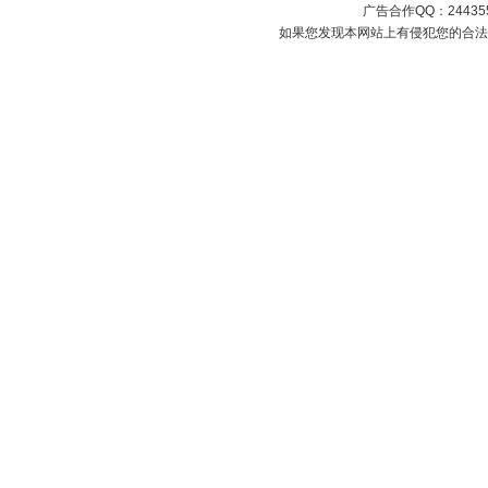
广告合作QQ：2443558
如果您发现本网站上有侵犯您的合法